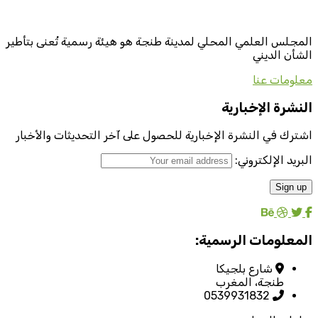
المجلس العلمي المحلي لمدينة طنجة هو هيئة رسمية تُعنى بتأطير
الشأن الديني
معلومات عنا
النشرة الإخبارية
اشترك في النشرة الإخبارية للحصول على آخر التحديثات والأخبار
البريد الإلكتروني:
المعلومات الرسمية:
شارع بلجيكا
طنجة، المغرب
0539931832