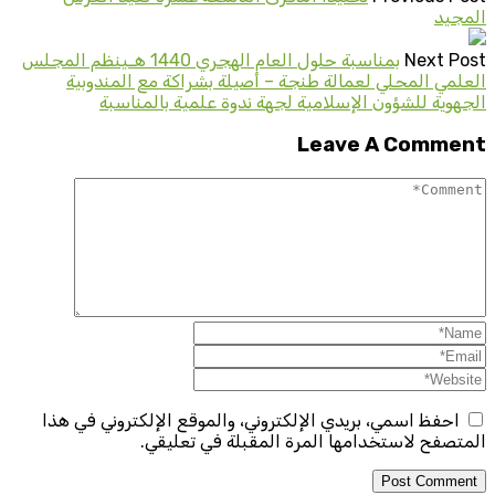
المجيد
Next Post
بمناسبة حلول العام الهجري 1440 هـينظم المجلس
العلمي المحلي لعمالة طنجة – أصيلة بشراكة مع المندوبية
الجهوية للشؤون الإسلامية لجهة ندوة علمية بالمناسبة
Leave A Comment
احفظ اسمي، بريدي الإلكتروني، والموقع الإلكتروني في هذا
المتصفح لاستخدامها المرة المقبلة في تعليقي.