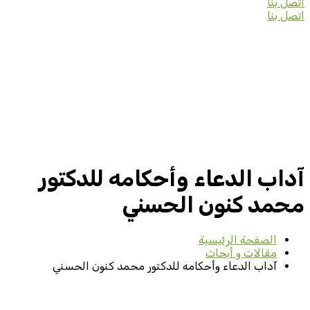
اتصل بنا
اتصل بنا
آداب الدعاء وأحكامه للدكتور
محمد كنون الحسني
الصفحة الرئيسية
مقالات و أبحاث
آداب الدعاء وأحكامه للدكتور محمد كنون الحسني