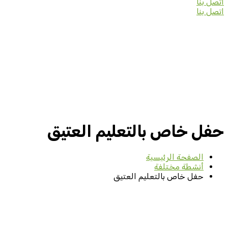
اتصل بنا
اتصل بنا
حفل خاص بالتعليم العتيق
الصفحة الرئيسية
أنشطة مختلفة
حفل خاص بالتعليم العتيق