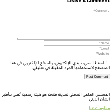
Leave A Comment
احفظ اسمي، بريدي الإلكتروني، والموقع الإلكتروني في هذا
المتصفح لاستخدامها المرة المقبلة في تعليقي.
المجلس العلمي المحلي لمدينة طنجة هو هيئة رسمية تُعنى بتأطير
الشأن الديني
معلومات عنا