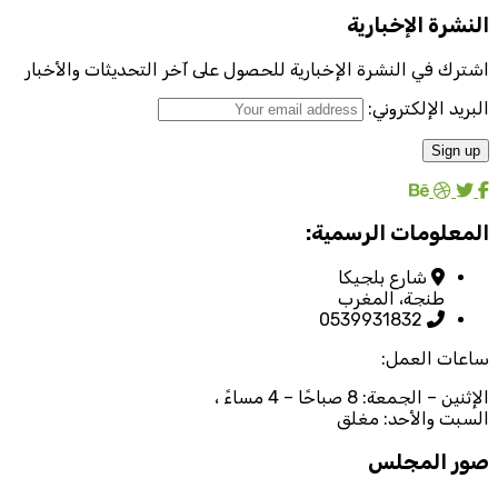
النشرة الإخبارية
اشترك في النشرة الإخبارية للحصول على آخر التحديثات والأخبار
البريد الإلكتروني:
المعلومات الرسمية:
شارع بلجيكا
طنجة، المغرب
0539931832
ساعات العمل:
الإثنين – الجمعة: 8 صباحًا – 4 مساءً ،
السبت والأحد: مغلق
صور المجلس