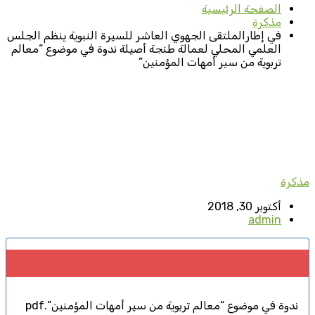
الصفحة الرئيسية
مذكرة
في إطارالملتقى الجهوي العاشر للسيرة النبوية ينظم الجلس
العلمي المحلي لعمالة طنجة أصيلة ندوة في موضوع “معالم
تربوية من سير أمهات المؤمنين”
مذكرة
أكتوبر 30, 2018
admin
ندوة في موضوع “معالم تربوية من سير أمهات المؤمنين”.pdf