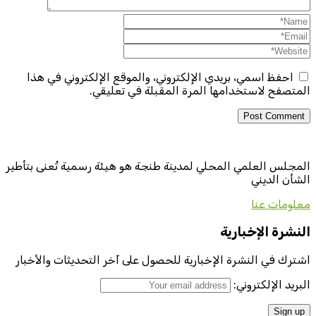
احفظ اسمي، بريدي الإلكتروني، والموقع الإلكتروني في هذا
المتصفح لاستخدامها المرة المقبلة في تعليقي.
المجلس العلمي المحلي لمدينة طنجة هو هيئة رسمية تُعنى بتأطير
الشأن الديني
معلومات عنا
النشرة الإخبارية
اشترك في النشرة الإخبارية للحصول على آخر التحديثات والأخبار
البريد الإلكتروني: