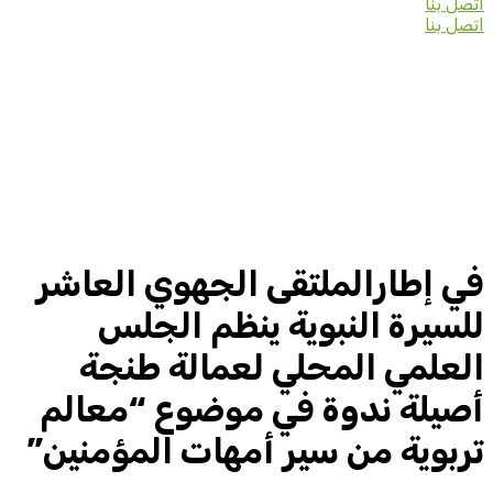
اتصل بنا
اتصل بنا
في إطارالملتقى الجهوي العاشر
للسيرة النبوية ينظم الجلس
العلمي المحلي لعمالة طنجة
أصيلة ندوة في موضوع “معالم
تربوية من سير أمهات المؤمنين”