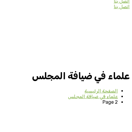
اتصل بنا
اتصل بنا
علماء في ضيافة المجلس
الصفحة الرئيسية
علماء في ضيافة المجلس
Page 2