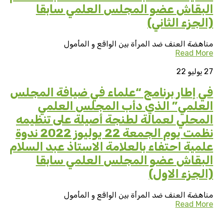
البقاش عضو المجلس العلمي سابقا
(الجزء الثاني)
مناهضة العنف ضد المرأة بين الواقع و المأمول
Read More
27
يوليو 22
في إطار برنامج “علماء في ضيافة المجلس
العلمي” الذي دأب المجلس العلمي
المحلي لعمالة لطنجة أصيلة على تنظيمه
نظمت يوم الجمعة 22 يوليوز 2022 ندوة
علمية احتفاء بالعلامة الاستاذ عبد السلام
البقاش عضو المجلس العلمي سابقا
(الجزء الاول)
مناهضة العنف ضد المرأة بين الواقع و المأمول
Read More