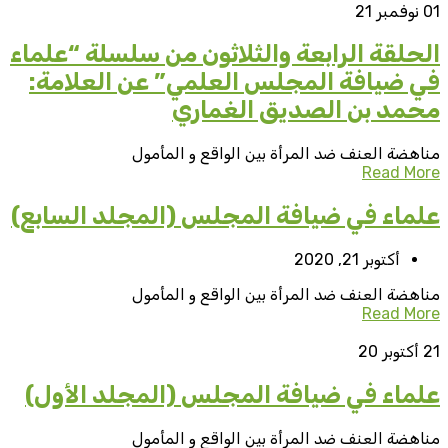
01
نوفمبر 21
الحلقة الرابعة والثلاثون من سلسلة “علماء
في ضيافة المجلس العلمي” عن العلامة:
محمد بن الصديق الغماري
مناهضة العنف ضد المرأة بين الواقع و المأمول
Read More
علماء في ضيافة المجلس (المجلد السابع)
أكتوبر 21, 2020
مناهضة العنف ضد المرأة بين الواقع و المأمول
Read More
21
أكتوبر 20
علماء في ضيافة المجلس (المجلد الأول)
مناهضة العنف ضد المرأة بين الواقع و المأمول