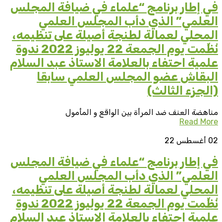
في إطار برنامج “علماء في ضيافة المجلس
العلمي” الذي دأب المجلس العلمي
المحلي لعمالة لطنجة أصيلة على تنظيمه،
نُظِّمت يوم الجمعة 22 يوليوز 2022 ندوة
علمية احتفاء بالعلامة الاستاذ عبد السلام
البقاش عضو المجلس العلمي سابقا
(الجزء الثالث)
مناهضة العنف ضد المرأة بين الواقع و المأمول
Read More
02
أغسطس 22
في إطار برنامج “علماء في ضيافة المجلس
العلمي” الذي دأب المجلس العلمي
المحلي لعمالة لطنجة أصيلة على تنظيمه،
نُظِّمت يوم الجمعة 22 يوليوز 2022 ندوة
علمية احتفاء بالعلامة الاستاذ عبد السلام