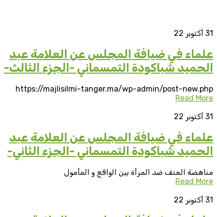
31
أكتوبر 22
علماء في ضيافة المجلس عن العلامة عبد
الحميد شباكودة التمسماني -الجزء الثالث-
https://majlisilmi-tanger.ma/wp-admin/post-new.php
Read More
31
أكتوبر 22
علماء في ضيافة المجلس عن العلامة عبد
الحميد شباكودة التمسماني -الجزء الثاني-
مناهضة العنف ضد المرأة بين الواقع و المأمول
Read More
31
أكتوبر 22